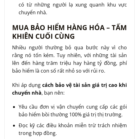
có từ những người lạ xung quanh khu vực
chuyển nhà.
MUA BẢO HIỂM HÀNG HÓA – TẤM
KHIÊN CUỐI CÙNG
Nhiều người thường bỏ qua bước này vì cho
rằng nó tốn kém. Tuy nhiên, với những tài sản
lên đến hàng trăm triệu hay hàng tỷ đồng, phí
bảo hiểm là con số rất nhỏ so với rủi ro.
Khi áp dụng
cách bảo vệ tài sản giá trị cao khi
chuyển nhà
, bạn nên:
Yêu cầu đơn vị vận chuyển cung cấp các gói
bảo hiểm bồi thường 100% giá trị thị trường.
Đọc kỹ các điều khoản miễn trừ trách nhiệm
trong hợp đồng.