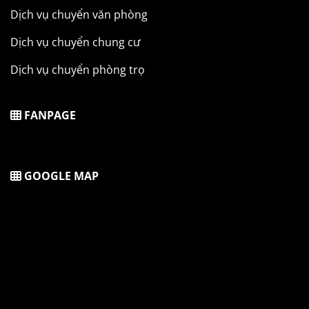
Dịch vụ chuyển văn phòng
Dịch vụ chuyển chung cư
Dịch vụ chuyển phòng trọ
FANPAGE
GOOGLE MAP