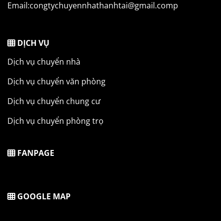
Email:congtychuyennhathanhtai@gmail.comp
DỊCH VỤ
Dịch vụ chuyển nhà
Dịch vụ chuyển văn phòng
Dịch vụ chuyển chung cư
Dịch vụ chuyển phòng trọ
FANPAGE
GOOGLE MAP