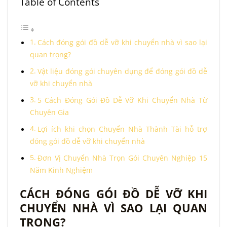
Table of Contents
Cách đóng gói đồ dễ vỡ khi chuyển nhà vì sao lại
quan trọng?
Vật liệu đóng gói chuyên dụng để đóng gói đồ dễ
vỡ khi chuyển nhà
5 Cách Đóng Gói Đồ Dễ Vỡ Khi Chuyển Nhà Từ
Chuyên Gia
Lợi ích khi chọn Chuyển Nhà Thành Tài hỗ trợ
đóng gói đồ dễ vỡ khi chuyển nhà
Đơn Vị Chuyển Nhà Trọn Gói Chuyên Nghiệp 15
Năm Kinh Nghiệm
CÁCH ĐÓNG GÓI ĐỒ DỄ VỠ KHI
CHUYỂN NHÀ VÌ SAO LẠI QUAN
TRỌNG?