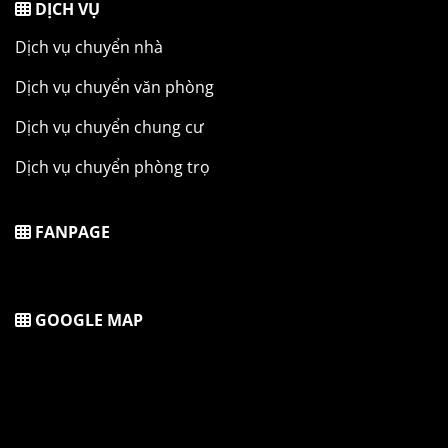
DỊCH VỤ
Dịch vụ chuyển nhà
Dịch vụ chuyển văn phòng
Dịch vụ chuyển chung cư
Dịch vụ chuyển phòng trọ
FANPAGE
GOOGLE MAP