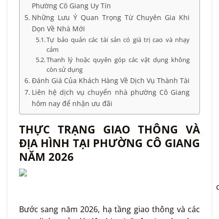
Phường Cô Giang Uy Tín
Những Lưu Ý Quan Trọng Từ Chuyên Gia Khi
Dọn Về Nhà Mới
Tự bảo quản các tài sản có giá trị cao và nhạy
cảm
Thanh lý hoặc quyên góp các vật dụng không
còn sử dụng
Đánh Giá Của Khách Hàng Về Dịch Vụ Thành Tài
Liên hệ dịch vụ chuyển nhà phường Cô Giang
hôm nay để nhận ưu đãi
THỰC TRẠNG GIAO THÔNG VÀ
ĐỊA HÌNH TẠI PHƯỜNG CÔ GIANG
NĂM 2026
Bước sang năm 2026, hạ tầng giao thông và các