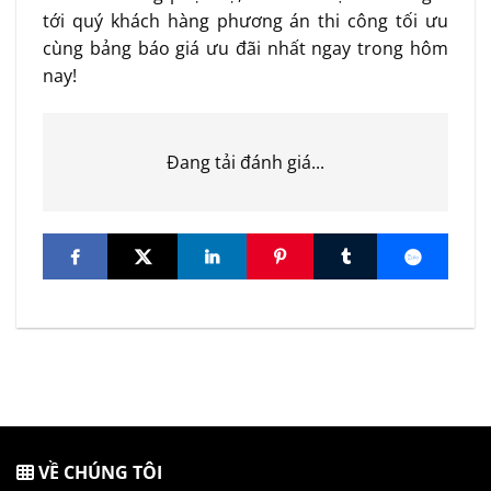
tới quý khách hàng phương án thi công tối ưu
cùng bảng báo giá ưu đãi nhất ngay trong hôm
nay!
Đang tải đánh giá...
VỀ CHÚNG TÔI