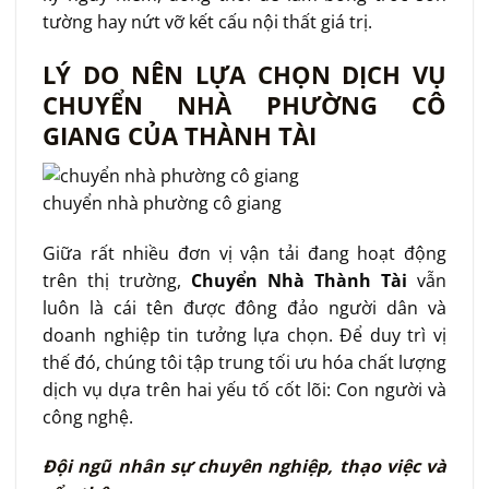
tường hay nứt vỡ kết cấu nội thất giá trị.
LÝ DO NÊN LỰA CHỌN DỊCH VỤ
CHUYỂN NHÀ PHƯỜNG CÔ
GIANG CỦA THÀNH TÀI
chuyển nhà phường cô giang
Giữa rất nhiều đơn vị vận tải đang hoạt động
trên thị trường,
Chuyển Nhà Thành Tài
vẫn
luôn là cái tên được đông đảo người dân và
doanh nghiệp tin tưởng lựa chọn. Để duy trì vị
thế đó, chúng tôi tập trung tối ưu hóa chất lượng
dịch vụ dựa trên hai yếu tố cốt lõi: Con người và
công nghệ.
Đội ngũ nhân sự chuyên nghiệp, thạo việc và