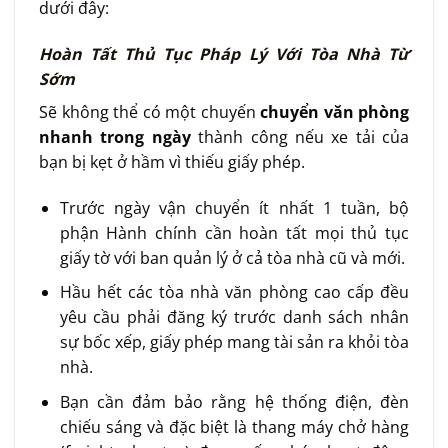
dưới đây:
Hoàn Tất Thủ Tục Pháp Lý Với Tòa Nhà Từ
Sớm
Sẽ không thể có một chuyến
chuyển văn phòng
nhanh trong ngày
thành công nếu xe tải của
bạn bị kẹt ở hầm vì thiếu giấy phép.
Trước ngày vận chuyển ít nhất 1 tuần, bộ
phận Hành chính cần hoàn tất mọi thủ tục
giấy tờ với ban quản lý ở cả tòa nhà cũ và mới.
Hầu hết các tòa nhà văn phòng cao cấp đều
yêu cầu phải đăng ký trước danh sách nhân
sự bốc xếp, giấy phép mang tài sản ra khỏi tòa
nhà.
Bạn cần đảm bảo rằng hệ thống điện, đèn
chiếu sáng và đặc biệt là thang máy chở hàng