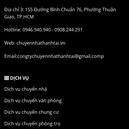
Địa chỉ 3: 155 Đường Bình Chuẩn 76, Phường Thuận
Giao, TP.HCM
Hotline: 0946.940.940 - 0908.244.291
Web: chuyennhathanhtai.vn
Email:congtychuyennhathanhtai@gmail.comp
DỊCH VỤ
Dịch vụ chuyển nhà
Dịch vụ chuyển văn phòng
Dịch vụ chuyển chung cư
Dịch vụ chuyển phòng trọ