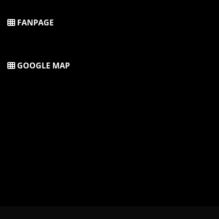
FANPAGE
GOOGLE MAP