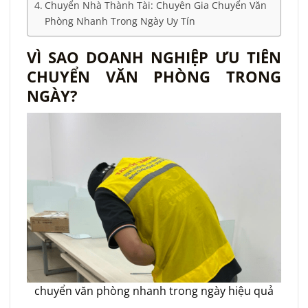
Chuyển Nhà Thành Tài: Chuyên Gia Chuyển Văn
Phòng Nhanh Trong Ngày Uy Tín
VÌ SAO DOANH NGHIỆP ƯU TIÊN
CHUYỂN VĂN PHÒNG TRONG
NGÀY?
chuyển văn phòng nhanh trong ngày hiệu quả