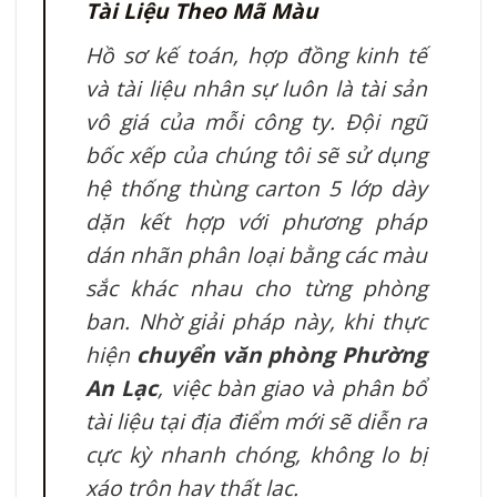
Tài Liệu Theo Mã Màu
Hồ sơ kế toán, hợp đồng kinh tế
và tài liệu nhân sự luôn là tài sản
vô giá của mỗi công ty. Đội ngũ
bốc xếp của chúng tôi sẽ sử dụng
hệ thống thùng carton 5 lớp dày
dặn kết hợp với phương pháp
dán nhãn phân loại bằng các màu
sắc khác nhau cho từng phòng
ban. Nhờ giải pháp này, khi thực
hiện
chuyển văn phòng Phường
An Lạc
, việc bàn giao và phân bổ
tài liệu tại địa điểm mới sẽ diễn ra
cực kỳ nhanh chóng, không lo bị
xáo trộn hay thất lạc.