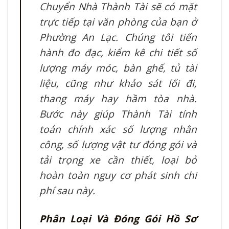
Chuyển Nhà Thành Tài sẽ có mặt
trực tiếp tại văn phòng của bạn ở
Phường An Lạc. Chúng tôi tiến
hành đo đạc, kiểm kê chi tiết số
lượng máy móc, bàn ghế, tủ tài
liệu, cũng như khảo sát lối đi,
thang máy hay hầm tòa nhà.
Bước này giúp Thành Tài tính
toán chính xác số lượng nhân
công, số lượng vật tư đóng gói và
tải trọng xe cần thiết, loại bỏ
hoàn toàn nguy cơ phát sinh chi
phí sau này.
Phân Loại Và Đóng Gói Hồ Sơ