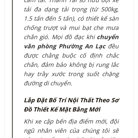
tải đa dạng tải trọng (từ 500kg,
1.5 tấn đến 5 tấn), có thiết kế sàn
chống trượt và mui bạt che mưa
chắn gió. Mọi đồ đạc khi
chuyển
văn phòng Phường An Lạc
đều
được chằng buộc cố định chắc
chắn, đảm bảo không bị rung lắc
hay trầy xước trong suốt chặng
đường di chuyển.
Lắp Đặt Bố Trí Nội Thất Theo Sơ
Đồ Thiết Kế Mặt Bằng Mới
Khi xe cập bến địa điểm mới, đội
ngũ nhân viên của chúng tôi sẽ