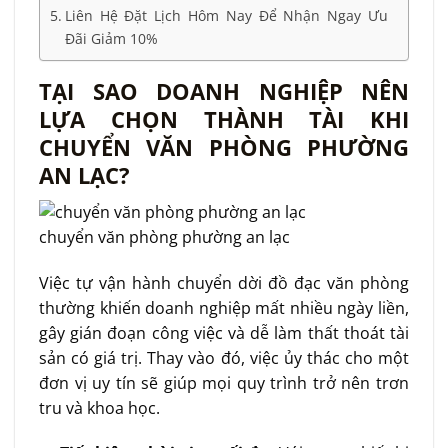
Liên Hệ Đặt Lịch Hôm Nay Để Nhận Ngay Ưu
Đãi Giảm 10%
TẠI SAO DOANH NGHIỆP NÊN
LỰA CHỌN THÀNH TÀI KHI
CHUYỂN VĂN PHÒNG PHƯỜNG
AN LẠC?
chuyển văn phòng phường an lạc
Việc tự vận hành chuyển dời đồ đạc văn phòng
thường khiến doanh nghiệp mất nhiều ngày liền,
gây gián đoạn công việc và dễ làm thất thoát tài
sản có giá trị. Thay vào đó, việc ủy thác cho một
đơn vị uy tín sẽ giúp mọi quy trình trở nên trơn
tru và khoa học.