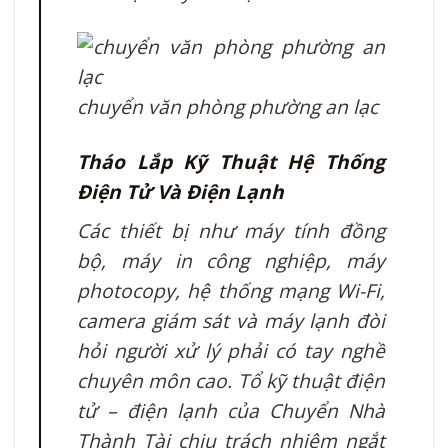
chuyển văn phòng phường an lạc
Tháo Lắp Kỹ Thuật Hệ Thống
Điện Tử Và Điện Lạnh
Các thiết bị như máy tính đồng
bộ, máy in công nghiệp, máy
photocopy, hệ thống mạng Wi-Fi,
camera giám sát và máy lạnh đòi
hỏi người xử lý phải có tay nghề
chuyên môn cao. Tổ kỹ thuật điện
tử – điện lạnh của Chuyển Nhà
Thành Tài chịu trách nhiệm ngắt