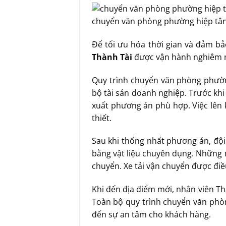
chuyển văn phòng phường hiệp tâ
Để tối ưu hóa thời gian và đảm bả
Thành Tài
được vận hành nghiêm n
Quy trình chuyển văn phòng phườn
bộ tài sản doanh nghiệp. Trước khi 
xuất phương án phù hợp. Việc lên k
thiết.
Sau khi thống nhất phương án, đội 
bằng vật liệu chuyên dụng. Những 
chuyển. Xe tải vận chuyển được điề
Khi đến địa điểm mới, nhân viên T
Toàn bộ quy trình chuyển văn phò
đến sự an tâm cho khách hàng.