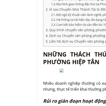
Địa hình giao thông đặc thù tại Ph
Vì sao Chuyển Nhà Thành Tài là đối
Đội ngũ kỹ thuật viên lành nghề, 
Hệ thống xe tải hiện đại, đa dạng tả
Cam kết bảo hiểm tài sản đền bù 
Quy trình chuyển văn phòng phườn
Dịch vụ Chuyển văn phòng phường 
Liên hệ dịch vụ Chuyển văn phòng 
NHỮNG THÁCH THỨ
PHƯỜNG HIỆP TÂN
Nhiều doanh nghiệp thường có xu 
nhưng, thực tế triển khai thường ph
Rủi ro gián đoạn hoạt động