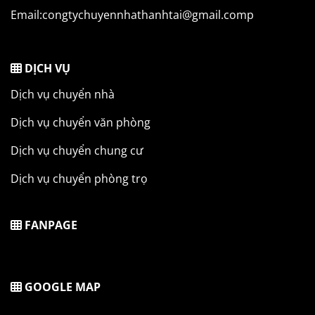
Email:congtychuyennhathanhtai@gmail.comp
DỊCH VỤ
Dịch vụ chuyển nhà
Dịch vụ chuyển văn phòng
Dịch vụ chuyển chung cư
Dịch vụ chuyển phòng trọ
FANPAGE
GOOGLE MAP