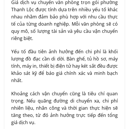
Giá dịch vụ chuyển văn phòng trọn gói phường
Thạnh Lộc được tính dựa trên nhiều yếu tố khác
nhau nhằm đảm bảo phù hợp với nhu cầu thực
tế của từng doanh nghiệp. Mỗi văn phòng sẽ có
quy mô, số lượng tài sản và yêu cầu vận chuyển
riêng biệt.
Yếu tố đầu tiên ảnh hưởng đến chi phí là khối
lượng đồ đạc cần di dời. Bàn ghế, tủ hồ sơ, máy
tính, máy in, thiết bị điện tử hay két sắt đều được
khảo sát kỹ để báo giá chính xác và minh bạch
nhất.
Khoảng cách vận chuyển cũng là tiêu chí quan
trọng. Nếu quãng đường di chuyển xa, chi phí
nhiên liệu, nhân công và thời gian thực hiện sẽ
tăng theo, từ đó ảnh hưởng trực tiếp đến tổng
giá dịch vụ.