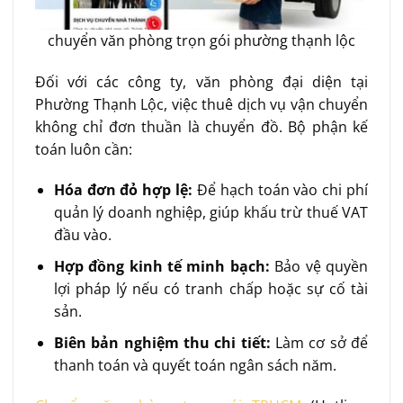
chuyển văn phòng trọn gói phường thạnh lộc
Đối với các công ty, văn phòng đại diện tại
Phường Thạnh Lộc, việc thuê dịch vụ vận chuyển
không chỉ đơn thuần là chuyển đồ. Bộ phận kế
toán luôn cần:
Hóa đơn đỏ hợp lệ:
Để hạch toán vào chi phí
quản lý doanh nghiệp, giúp khấu trừ thuế VAT
đầu vào.
Hợp đồng kinh tế minh bạch:
Bảo vệ quyền
lợi pháp lý nếu có tranh chấp hoặc sự cố tài
sản.
Biên bản nghiệm thu chi tiết:
Làm cơ sở để
thanh toán và quyết toán ngân sách năm.