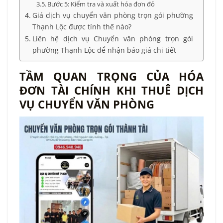
Bước 5: Kiểm tra và xuất hóa đơn đỏ
Giá dịch vụ chuyển văn phòng trọn gói phường
Thạnh Lộc được tính thế nào?
Liên hệ dịch vụ Chuyển văn phòng trọn gói
phường Thạnh Lộc để nhận báo giá chi tiết
TẦM QUAN TRỌNG CỦA HÓA
ĐƠN TÀI CHÍNH KHI THUÊ DỊCH
VỤ CHUYỂN VĂN PHÒNG