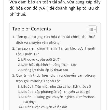
Vừa đảm bảo an toàn tài sản, vừa cung cấp đầy
đủ hóa đơn đỏ (VAT) để doanh nghiệp tối ưu chi
phí thuế.
Table of Contents
Tầm quan trọng của hóa đơn tài chính khi thuê
dịch vụ chuyển văn phòng
Tại sao nên chọn Thành Tài tại khu vực Thạnh
Lộc, Quận 12?
Phục vụ xuyên suốt 24/7
Am hiểu địa hình Phường Thạnh Lộc
Năng lực tháo lắp kỹ thuật cao
Quy trình thực hiện dịch vụ chuyển văn phòng
trọn gói Phường Thạnh Lộc
Bước 1: Tiếp nhận nhu cầu và hẹn lịch khảo sát
Bước 2: Lập phương án vận chuyển và báo giá
Bước 3: Đóng gói chuyên nghiệp (Professional
Packing)
Bước 4: Vận chuyển và lắp đặt