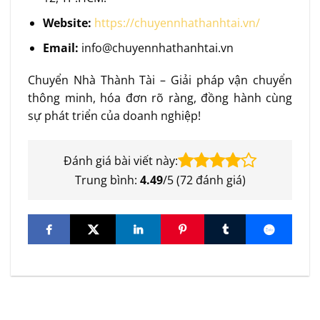
Website:
https://chuyennhathanhtai.vn/
Email:
info@chuyennhathanhtai.vn
Chuyển Nhà Thành Tài – Giải pháp vận chuyển
thông minh, hóa đơn rõ ràng, đồng hành cùng
sự phát triển của doanh nghiệp!
Đánh giá bài viết này:
Trung bình:
4.49
/5 (
72
đánh giá)