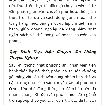
dời. Dựa trên thực tế, đội ngũ chuyên viên sẽ tư
vấn phương án vận chuyển phù hợp, thời gian
thực hiện tối ưu và cách đóng gói an toàn cho
từng hạng mục. Báo giá được lập chi tiết, minh
bạch, giúp doanh nghiệp dễ dàng kiểm soát
ngân sách và chủ động kế hoạch chuyển văn
phòng.
Quy Trình Thực Hiện Chuyển Văn Phòng
Chuyên Nghiệp
Sau khi thống nhất phương án, nhân viên tiến
hành tháo lắp nội thất, phân loại tài sản và đóng
gói bằng vật liệu chuyên dụng nhằm hạn chế va
đập trong quá trình vận chuyển. Xe tải phù hợp
được điều phối đúng thời gian, đảm bảo tiến độ
nhanh chóng. Khi đến văn phòng mới, đội ngũ hỗ
trợ sắp xếp theo yêu cầu, kiểm tra đầy đủ tài sản