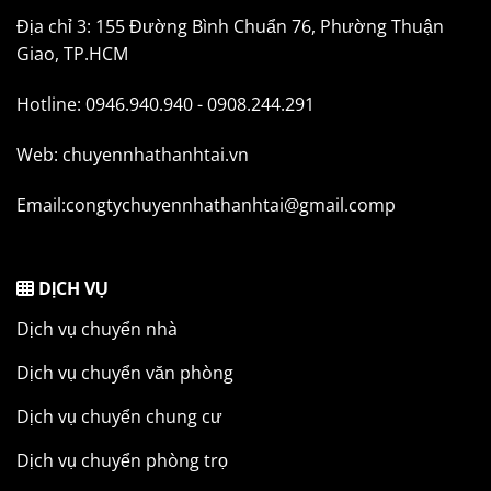
Địa chỉ 3: 155 Đường Bình Chuẩn 76, Phường Thuận
Giao, TP.HCM
Hotline: 0946.940.940 - 0908.244.291
Web: chuyennhathanhtai.vn
Email:congtychuyennhathanhtai@gmail.comp
DỊCH VỤ
Dịch vụ chuyển nhà
Dịch vụ chuyển văn phòng
Dịch vụ chuyển chung cư
Dịch vụ chuyển phòng trọ