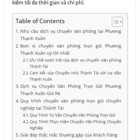
kiệm tối đa thời gian và chi phí.
Table of Contents
Nhu cầu dịch vụ chuyển văn phòng tại Phường
Thạnh Xuân
Đơn vị chuyển văn phòng trọn gói Phường
Thạnh Xuân uy tín nhất
Ưu thế vượt trội của dịch vụ chuyển văn phòng
Thành Tài
Cam kết của Chuyển nhà Thành Tài với cư dân
Thạnh Xuân
Dịch vụ Chuyển Văn Phòng Trọn Gói Phường
Thạnh Xuân Giá Rẻ
Quy trình chuyển văn phòng trọn gói chuyên
nghiệp tại Thành Tài
Quy Trình Tư Vấn Chuyển Văn Phòng Trọn Gói
Quy Trình Thực Hiện Chuyển Văn Phòng Chuyên
Nghiệp
Giải đáp thắc mắc thường gặp của khách hàng