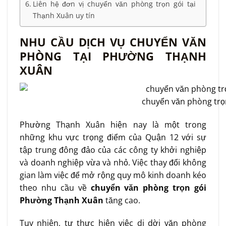
Liên hệ đơn vị chuyển văn phòng trọn gói tại
Thạnh Xuân uy tín
NHU CẦU DỊCH VỤ CHUYỂN VĂN
PHÒNG TẠI PHƯỜNG THẠNH
XUÂN
chuyển văn phòng trọ
Phường Thạnh Xuân hiện nay là một trong
những khu vực trọng điểm của Quận 12 với sự
tập trung đông đảo của các công ty khởi nghiệp
và doanh nghiệp vừa và nhỏ. Việc thay đổi không
gian làm việc để mở rộng quy mô kinh doanh kéo
theo nhu cầu về
chuyển văn phòng trọn gói
Phường Thạnh Xuân
tăng cao.
Tuy nhiên, tự thực hiện việc di dời văn phòng