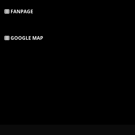
FANPAGE
GOOGLE MAP