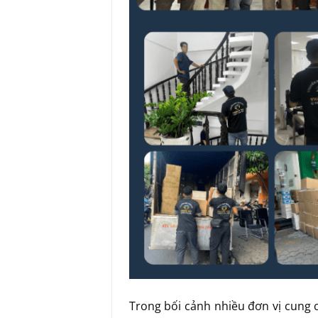
Trong bối cảnh nhiều đơn vị cung 