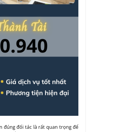
ọn đúng đối tác là rất quan trọng để