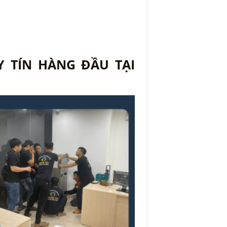
 TÍN HÀNG ĐẦU TẠI