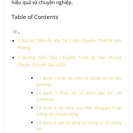
hiệu quả và chuyên nghiệp.
Table of Contents
Rủi Ro Tiềm Ẩn Khi Tự Ý Vận Chuyển Thiết Bị Văn
Phòng
Hướng Dẫn Vận Chuyển Thiết Bị Văn Phòng
Chuẩn Chuyên Gia 2026
Bước 1: Khảo sát, Kiểm kê và Sao lưu dữ liệu
(Backup)
Bước 2: Tháo dỡ và Đánh dấu kết nối
(Labeling)
Bước 3: Áp dụng quy trình đóng gói 5 lớp
chống sốc chuyên dụng
Bước 4: Vận tải bằng hệ thống xe tải chống
sốc