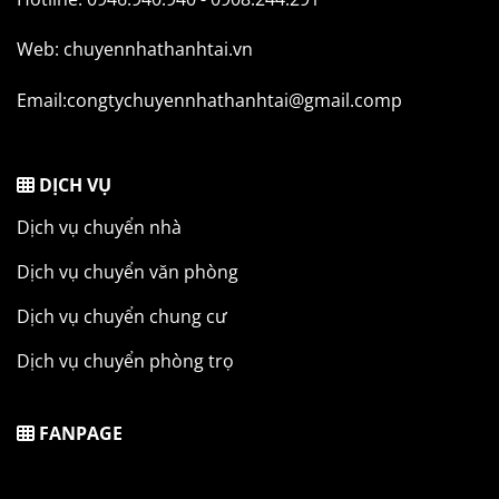
Web: chuyennhathanhtai.vn
Email:congtychuyennhathanhtai@gmail.comp
DỊCH VỤ
Dịch vụ chuyển nhà
Dịch vụ chuyển văn phòng
Dịch vụ chuyển chung cư
Dịch vụ chuyển phòng trọ
FANPAGE