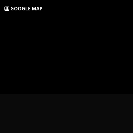
GOOGLE MAP