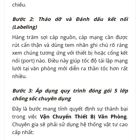
chiếu.
Bước 2: Tháo dỡ và Đánh dấu kết nối
(Labeling)
Hàng trăm sợi cáp nguồn, cáp mạng cần được
rút cẩn thận và dùng tem nhãn ghi chú rõ ràng
xem chúng tương ứng với thiết bị hoặc cổng kết
nối (port) nào. Điều này giúp tốc độ tái lập mạng
lưới tại văn phòng mới diễn ra thần tốc hơn rất
nhiều.
Bước 3: Áp dụng quy trình đóng gói 5 lớp
chống sốc chuyên dụng
Đây là bước mang tính quyết định sự thành bại
trong việc
Vận Chuyển Thiết Bị Văn Phòng
.
Chuyên gia sẽ phải sử dụng hệ thống vật tư cao
cấp nhất: