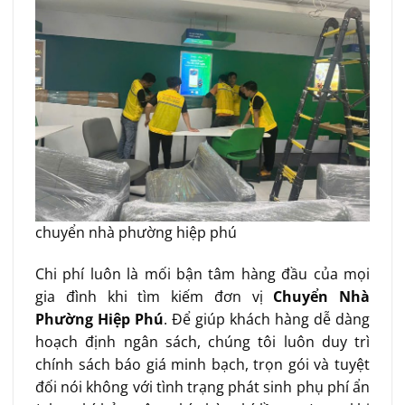
chuyển nhà phường hiệp phú
Chi phí luôn là mối bận tâm hàng đầu của mọi
gia đình khi tìm kiếm đơn vị
Chuyển Nhà
Phường Hiệp Phú
. Để giúp khách hàng dễ dàng
hoạch định ngân sách, chúng tôi luôn duy trì
chính sách báo giá minh bạch, trọn gói và tuyệt
đối nói không với tình trạng phát sinh phụ phí ẩn