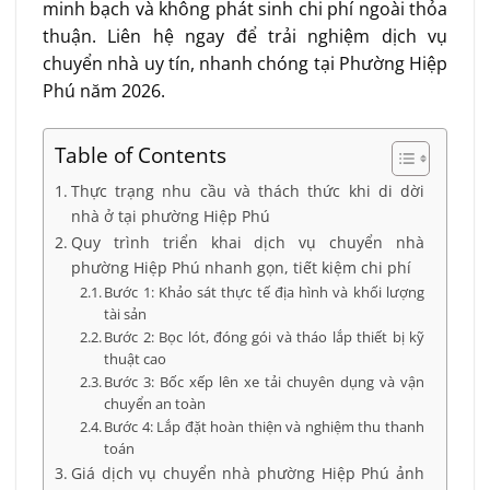
minh bạch và không phát sinh chi phí ngoài thỏa
thuận. Liên hệ ngay để trải nghiệm dịch vụ
chuyển nhà uy tín, nhanh chóng tại Phường Hiệp
Phú năm 2026.
Table of Contents
Thực trạng nhu cầu và thách thức khi di dời
nhà ở tại phường Hiệp Phú
Quy trình triển khai dịch vụ chuyển nhà
phường Hiệp Phú nhanh gọn, tiết kiệm chi phí
Bước 1: Khảo sát thực tế địa hình và khối lượng
tài sản
Bước 2: Bọc lót, đóng gói và tháo lắp thiết bị kỹ
thuật cao
Bước 3: Bốc xếp lên xe tải chuyên dụng và vận
chuyển an toàn
Bước 4: Lắp đặt hoàn thiện và nghiệm thu thanh
toán
Giá dịch vụ chuyển nhà phường Hiệp Phú ảnh