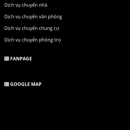
Dịch vụ chuyển nhà
Dịch vụ chuyển văn phòng
Dịch vụ chuyển chung cư
Dịch vụ chuyển phòng trọ
FANPAGE
GOOGLE MAP