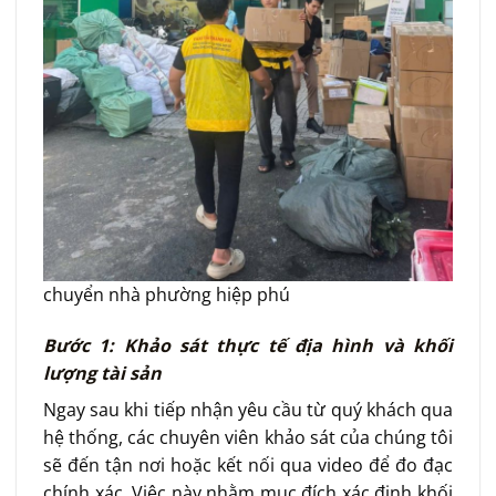
chuyển nhà phường hiệp phú
Bước 1: Khảo sát thực tế địa hình và khối
lượng tài sản
Ngay sau khi tiếp nhận yêu cầu từ quý khách qua
hệ thống, các chuyên viên khảo sát của chúng tôi
sẽ đến tận nơi hoặc kết nối qua video để đo đạc
chính xác. Việc này nhằm mục đích xác định khối