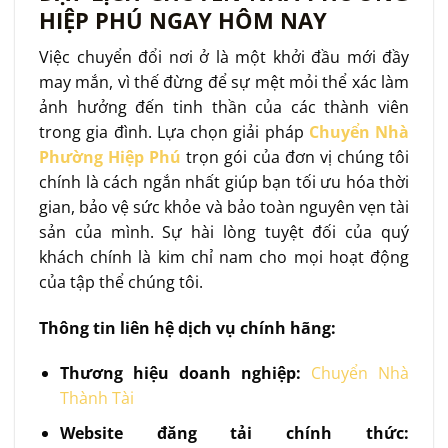
HIỆP PHÚ NGAY HÔM NAY
Việc chuyển đổi nơi ở là một khởi đầu mới đầy
may mắn, vì thế đừng để sự mệt mỏi thể xác làm
ảnh hưởng đến tinh thần của các thành viên
trong gia đình. Lựa chọn giải pháp
Chuyển Nhà
Phường Hiệp Phú
trọn gói của đơn vị chúng tôi
chính là cách ngắn nhất giúp bạn tối ưu hóa thời
gian, bảo vệ sức khỏe và bảo toàn nguyên vẹn tài
sản của mình. Sự hài lòng tuyệt đối của quý
khách chính là kim chỉ nam cho mọi hoạt động
của tập thể chúng tôi.
Thông tin liên hệ dịch vụ chính hãng:
Thương hiệu doanh nghiệp:
Chuyển Nhà
Thành Tài
Website đăng tải chính thức: