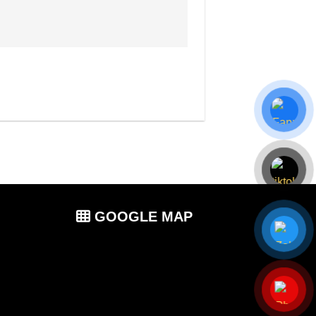
GOOGLE MAP